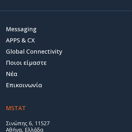
Messaging
APPS & CX
Global Connectivity
Ποιοι είμαστε
Νέα
Επικοινωνία
MSTAT
Σινώπης 6, 11527
Αθήνα, Ελλάδα