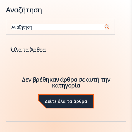
Αναζήτηση
Αναζήτηση
Όλα τα Άρθρα
Δεν βρέθηκαν άρθρα σε αυτή την
κατηγορία
Δείτε όλα τα άρθρα