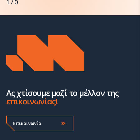
1 / 0
Ας χτίσουμε μαζί το μέλλον της
επικοινωνίας!
Επικοινωνία