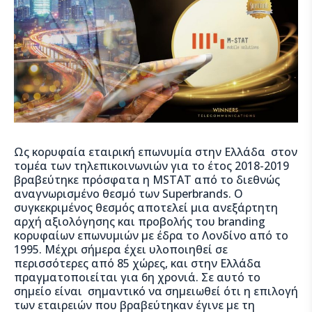
Ως κορυφαία εταιρική επωνυμία στην Ελλάδα στον
τομέα των τηλεπικοινωνιών για το έτος 2018-2019
βραβεύτηκε πρόσφατα η MSTAT από το διεθνώς
αναγνωρισμένο θεσμό των Superbrands. O
συγκεκριμένος θεσμός αποτελεί μια ανεξάρτητη
αρχή αξιολόγησης και προβολής του branding
κορυφαίων επωνυμιών με έδρα το Λονδίνο από το
1995. Μέχρι σήμερα έχει υλοποιηθεί σε
περισσότερες από 85 χώρες, και στην Ελλάδα
πραγματοποιείται για 6η χρονιά. Σε αυτό το
σημείο είναι σημαντικό να σημειωθεί ότι η επιλογή
των εταιρειών που βραβεύτηκαν έγινε με τη