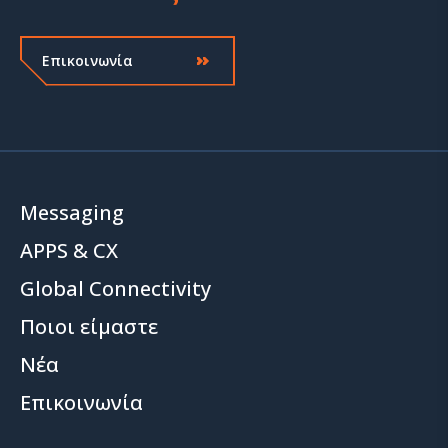
Επικοινωνία
Messaging
APPS & CX
Global Connectivity
Ποιοι είμαστε
Νέα
Επικοινωνία