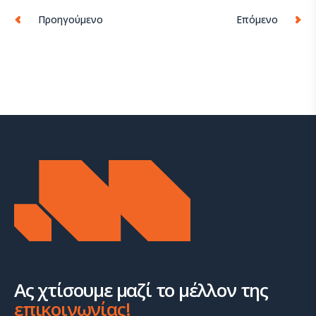
Προηγούμενο
Επόμενο
Ας χτίσουμε μαζί το μέλλον της
επικοινωνίας!