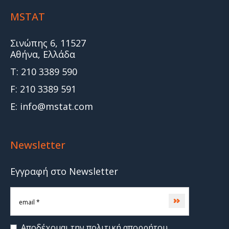
MSTAT
Σινώπης 6, 11527
Αθήνα, Ελλάδα
T: 210 3389 590
F: 210 3389 591
E: info@mstat.com
Newsletter
Εγγραφή στο Newsletter
Subscribe
Αποδέχομαι την
πολιτική απορρήτου