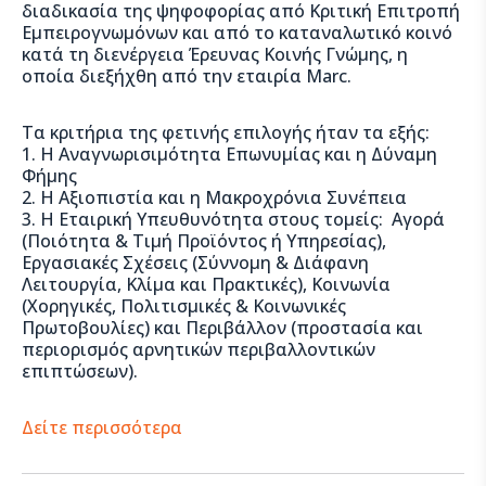
διαδικασία της ψηφοφορίας από Κριτική Επιτροπή
Εμπειρογνωμόνων και από το καταναλωτικό κοινό
κατά τη διενέργεια Έρευνας Κοινής Γνώμης, η
οποία διεξήχθη από την εταιρία Marc.
Τα κριτήρια της φετινής επιλογής ήταν τα εξής:
1. Η Αναγνωρισιμότητα Επωνυμίας και η Δύναμη
Φήμης
2. Η Αξιοπιστία και η Μακροχρόνια Συνέπεια
3. Η Εταιρική Υπευθυνότητα στους τομείς: Αγορά
(Ποιότητα & Τιμή Προϊόντος ή Υπηρεσίας),
Εργασιακές Σχέσεις (Σύννομη & Διάφανη
Λειτουργία, Κλίμα και Πρακτικές), Κοινωνία
(Χορηγικές, Πολιτισμικές & Κοινωνικές
Πρωτοβουλίες) και Περιβάλλον (προστασία και
περιορισμός αρνητικών περιβαλλοντικών
επιπτώσεων).
Δείτε περισσότερα