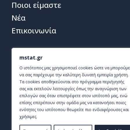
Ποιοι είμαστε
Νέα
Επικοινωνία
mstat.gr
O ιστότοπος μας χρησιμοποιεί cookies ώστε να μπορούμε
να σας παρέχουμε την καλύτερη δυνατή εμπειρία χρήστη.
Τα cookies αποθηκεύονται στο πρόγραμμα περιήγησής
σας και εκτελούν λειτουργίες όπως την αναγνώριση των
επιλογών σας όταν επιστρέφετε στον ιστότοπό μας, ενώ
επίσης επιτρέπουν στην ομάδα μας να κατανοήσει ποιες
ενότητες του ιστότοπου θεωρείτε πιο ενδιαφέρουσες και
χρήσιμες.