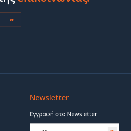
Newsletter
Εγγραφή στο Newsletter