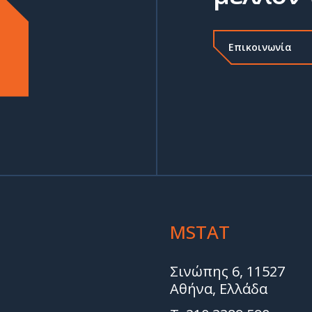
Επικοινωνία
MSTAT
Σινώπης 6, 11527
Αθήνα, Ελλάδα