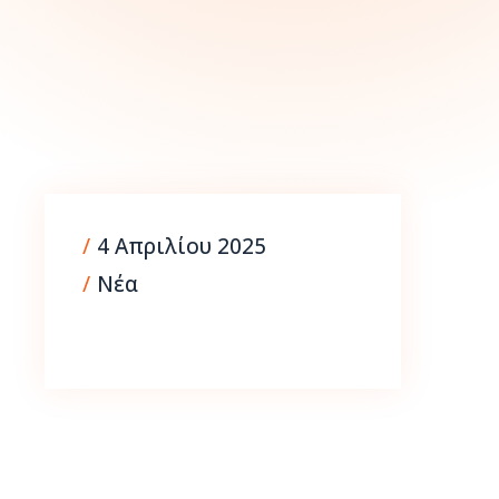
16 Δεκεμβρίου 2025
/
4 Απριλίου 2025
/
Νέα