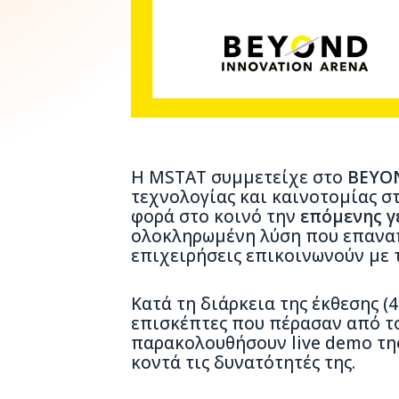
Η MSTAT συμμετείχε στο
BEYON
τεχνολογίας και καινοτομίας σ
φορά στο κοινό την
επόμενης γ
ολοκληρωμένη λύση που επαναπ
επιχειρήσεις επικοινωνούν με τ
Κατά τη διάρκεια της έκθεσης (
επισκέπτες που πέρασαν από τ
παρακολουθήσουν live demo τη
κοντά τις δυνατότητές της.