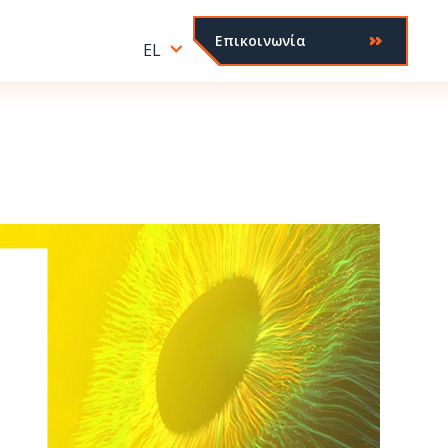
Επικοινωνία
EL