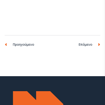
Προηγούμενο
Επόμενο