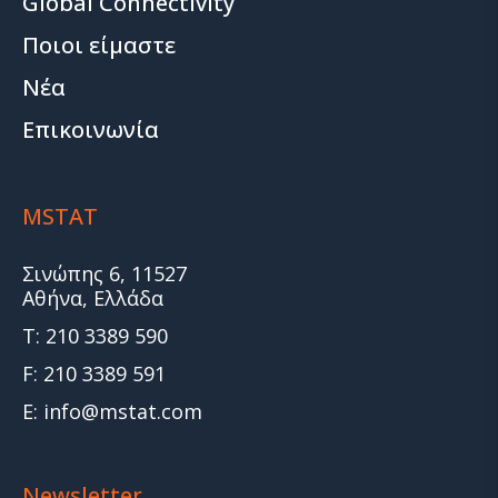
Global Connectivity
Ποιοι είμαστε
Νέα
Επικοινωνία
MSTAT
Σινώπης 6, 11527
Αθήνα, Ελλάδα
T: 210 3389 590
F: 210 3389 591
E: info@mstat.com
Newsletter