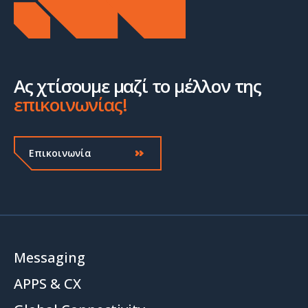
Ας χτίσουμε μαζί το μέλλον της
επικοινωνίας!
Επικοινωνία
Messaging
APPS & CX