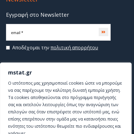
Εγγραφή στο Newsletter
Subscribe
Αποδέχομαι την
πολιτική απορρήτου
mstat.gr
>
O ιστότοπος μας χρησιμοποιεί cookies ώστε να μπορούμε
να σας παρέχουμε την καλύτερη δυνατή εμπειρία χρήστη.
Τα cookies αποθηκεύονται στο πρόγραμμα περιήγησής
σας και εκτελούν λειτουργίες όπως την αναγνώριση των
επιλογών σας όταν επιστρέφετε στον ιστότοπό μας, ενώ
επίσης επιτρέπουν στην ομάδα μας να κατανοήσει ποιες
ενότητες του ιστότοπου θεωρείτε πιο ενδιαφέρουσες και
χρήσιμες.