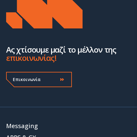
Ας χτίσουμε μαζί το μέλλον της
επικοινωνίας!
Επικοινωνία
Messaging