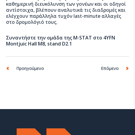
καθημερινή διευκόλυνση των γονέων και οι οδηγοί
αντίστοιχα, βλέπουν αναλυτικά τις διαδρομές και
ελέγχουν παράλληλα τυχόν last-minute αλλαγές
στο δρομολόγιό τους.
Συναντήστε την ομάδα της Μ-STAT στο 4YFN
Montjuic Hall M8, stand D2.1
Προηγούμενο
Επόμενο