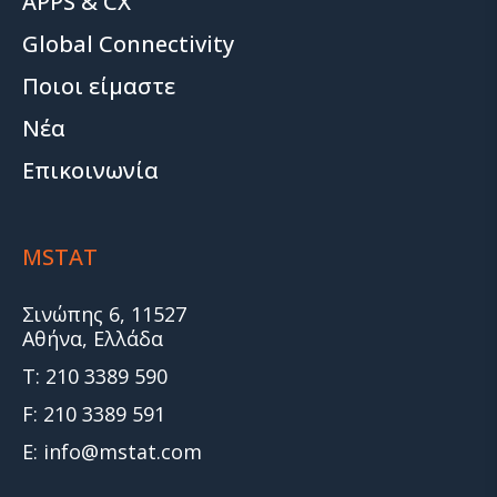
APPS & CX
Global Connectivity
Ποιοι είμαστε
Νέα
Επικοινωνία
MSTAT
Σινώπης 6, 11527
Αθήνα, Ελλάδα
T: 210 3389 590
F: 210 3389 591
E: info@mstat.com