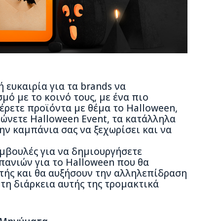
 ευκαιρία για τα brands να
ό με το κοινό τους, με ένα πιο
έρετε προϊόντα με θέμα το Halloween,
νώνετε Halloween Event, τα κατάλληλα
ν καμπάνια σας να ξεχωρίσει και να
μβουλές για να δημιουργήσετε
ανιών για το Halloween που θα
τής και θα αυξήσουν την αλληλεπίδραση
 τη διάρκεια αυτής της τρομακτικά