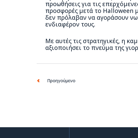
προωθήσεις για τις επερχόμενες
προσφορές μετά το Halloween 
δεν πρόλαβαν να αγοράσουν νωρ
ενδιαφέρον τους.
Με αυτές τις στρατηγικές, η κα
αξιοποιήσει το πνεύμα της γιορ
Προηγούμενο