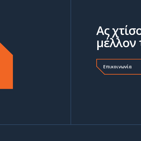
Ας χτίσ
μέλλον 
Επικοινωνία