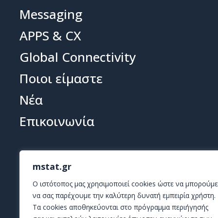
Messaging
APPS & CX
Global Connectivity
Ποιοι είμαστε
Νέα
Επικοινωνία
mstat.gr
O ιστότοπος μας χρησιμοποιεί cookies ώστε να μπορούμε
να σας παρέχουμε την καλύτερη δυνατή εμπειρία χρήστη.
Τα cookies αποθηκεύονται στο πρόγραμμα περιήγησής