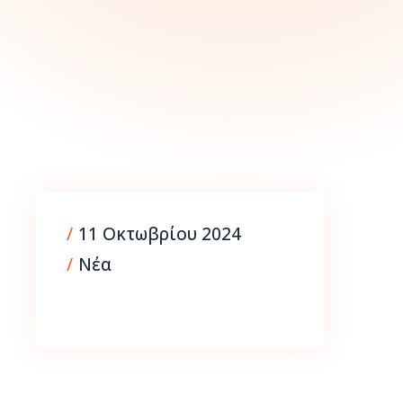
9 Σεπτεμβρίου 202
/
11 Οκτωβρίου 2024
/
Νέα