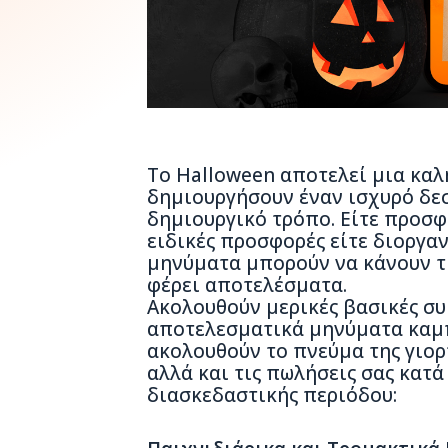
Το Halloween αποτελεί μια καλή
δημιουργήσουν έναν ισχυρό δεσμ
δημιουργικό τρόπο. Είτε προσφ
ειδικές προσφορές είτε διοργα
5
μηνύματα μπορούν να κάνουν τη
φέρει αποτελέσματα.
Ακολουθούν μερικές βασικές συ
αποτελεσματικά μηνύματα καμπ
ακολουθούν το πνεύμα της γιορ
αλλά και τις πωλήσεις σας κατά
διασκεδαστικής περιόδου: