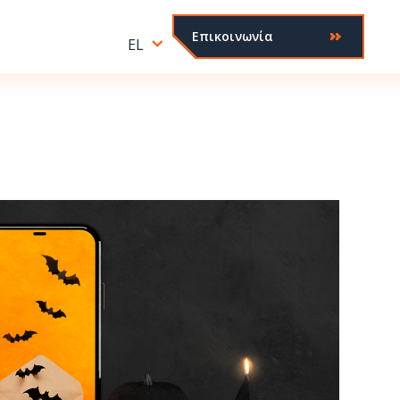
Επικοινωνία
EL