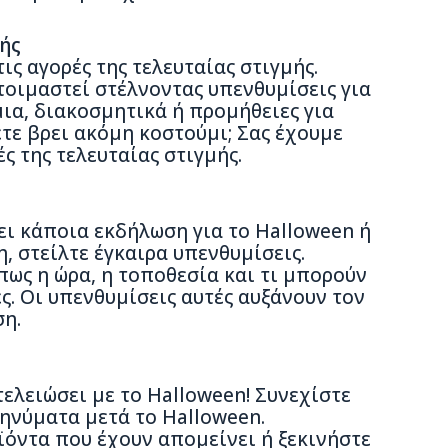
ής
ις αγορές της τελευταίας στιγμής.
τοιμαστεί στέλνοντας υπενθυμίσεις για
ια, διακοσμητικά ή προμήθειες για
τε βρει ακόμη κοστούμι; Σας έχουμε
ς της τελευταίας στιγμής.
ει κάποια εκδήλωση για το Halloween ή
, στείλτε έγκαιρα υπενθυμίσεις.
ως η ώρα, η τοποθεσία και τι μπορούν
ς. Οι υπενθυμίσεις αυτές αυξάνουν τον
η.
ελειώσει με το Halloween! Συνεχίστε
ηνύματα μετά το Halloween.
όντα που έχουν απομείνει ή ξεκινήστε