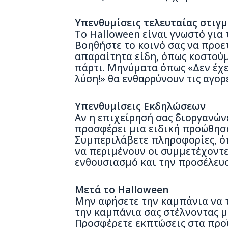
Υπενθυμίσεις τελευταίας στιγμ
Το Halloween είναι γνωστό για τ
Βοηθήστε το κοινό σας να προε
απαραίτητα είδη, όπως κοστούμ
πάρτι. Μηνύματα όπως «Δεν έχε
λύση!» θα ενθαρρύνουν τις αγορέ
Υπενθυμίσεις Εκδηλώσεων
Αν η επιχείρησή σας διοργανών
προσφέρει μια ειδική προώθηση
Συμπεριλάβετε πληροφορίες, όπ
να περιμένουν οι συμμετέχοντε
ενθουσιασμό και την προσέλευσ
Μετά το Halloween
Μην αφήσετε την καμπάνια να τ
την καμπάνια σας στέλνοντας μ
Προσφέρετε εκπτώσεις στα προϊ