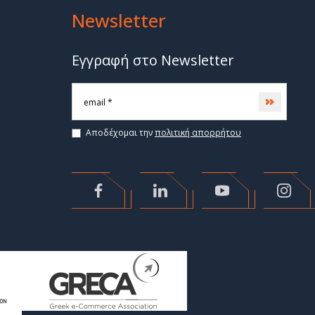
Newsletter
Εγγραφή στο Newsletter
Subscri
Αποδέχομαι την
πολιτική απορρήτου
>