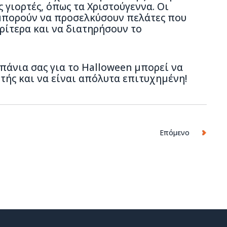
 γιορτές, όπως τα Χριστούγεννα. Οι
μπορούν να προσελκύσουν πελάτες που
ίτερα και να διατηρήσουν το
μπάνια σας για το Halloween μπορεί να
τής και να είναι απόλυτα επιτυχημένη!
Επόμενο