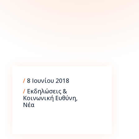
9 Σεπτεμβρίου 2025
/
8 Ιουνίου 2018
/
Εκδηλώσεις &
Κοινωνική Ευθύνη
,
Νέα