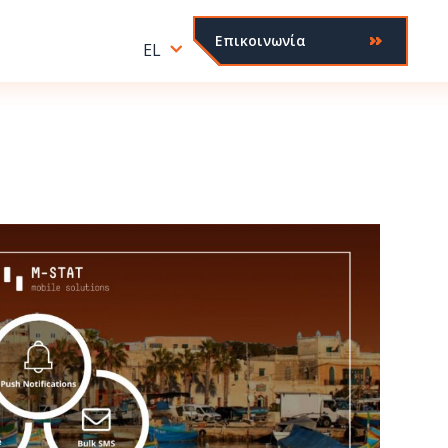
Επικοινωνία
EL