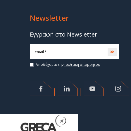
Newsletter
Εγγραφή στο Newsletter
Subscri
Αποδέχομαι την
πολιτική απορρήτου
>