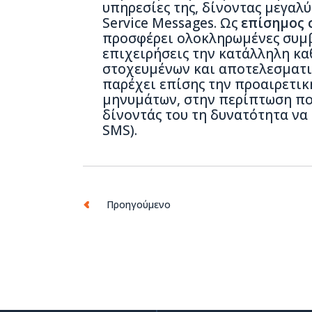
υπηρεσίες της, δίνοντας μεγαλ
Service Messages. Ως
επίσημος 
προσφέρει ολοκληρωμένες συμβ
επιχειρήσεις την κατάλληλη κα
στοχευμένων και αποτελεσματικ
παρέχει επίσης την προαιρετι
μηνυμάτων, στην περίπτωση που
δίνοντάς του τη δυνατότητα να 
SMS).
Προηγούμενο