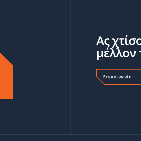
Ας χτίσ
μέλλον 
Επικοινωνία