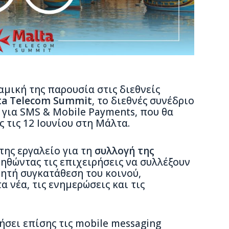
αμική της παρουσία στις διεθνείς
ta Telecom Summit
, το διεθνές συνέδριο
για SMS & Μobile Payments, που θα
 τις 12 Ιουνίου στη Μάλτα.
της εργαλείο για τη
συλλογή της
ηθώντας τις επιχειρήσεις να συλλέξουν
ρητή συγκατάθεση του κοινού,
 νέα, τις ενημερώσεις και τις
ήσει επίσης τις mobile messaging