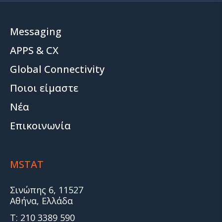
Messaging
APPS & CX
Global Connectivity
Ποιοι είμαστε
Νέα
Επικοινωνία
MSTAT
Σινώπης 6, 11527
Αθήνα, Ελλάδα
T: 210 3389 590