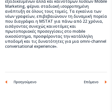
εξειδικευμένων αλλά και καινοτόμων λύσεων Mobile
Marketing, φέρνει σταδιακή ισορροπημένη
ανάπτυξη σε όλους τους τομείς. Τα εγκαίνια των
νέων γραφείων, επιβεβαιώνουν τη δυναμική πορεία
που διαγράφει η MSTAT για πάνω από 22 χρόνια,
εισάγοντας συνεχώς καινοτόμες και
πρωτοποριακές προσεγγίσεις στο mobile
οικοσύστημα, προσφέροντας την κατάλληλη
υποδομή και τις δυνατότητες για μια omni-channel
conversational experience».
Προηγούμενο
Επόμενο