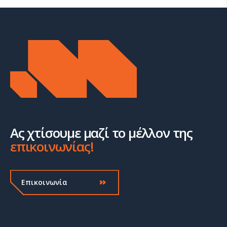
Ας χτίσουμε μαζί το μέλλον της
επικοινωνίας!
Επικοινωνία