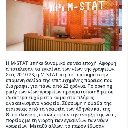
H M-SΤΑΤ μπήκε δυναμικά σε νέα εποχή. Αφορμή
αποτέλεσαν τα εγκαίνια των νέων της γραφείων.
Στις 20.10.23, η Μ-STAT πέρασε επίσημα στην
επόμενη σελίδα της επιτυχημένης πορείας που
διαγράφει για πάνω απó 22 χρόνια. Το opening
party των νέων γραφείων πραγματοποιήθηκε σε
ιδιαίτερα ευχάριστο κλίμα στα πλήρως
ανακαινισμένα γραφεία. Σύσσωμη η ομάδα της
εταιρείας από τα γραφεία των Αθηνών και της
Θεσσαλονίκης υποδέχτηκαν την έναρξη της νέας
πορείας με τη γιορτή των εγκαινίων των νέων
γραφείων. Μεταξύ άλλων, το παρόν έδωσαν